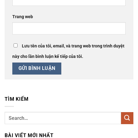
Trang web
Lưu tên của tôi, email, và trang web trong trình duyệt
này cho lần bình luận kế tiếp của tôi.
TÌM KIẾM
BÀI VIẾT MỚI NHẤT