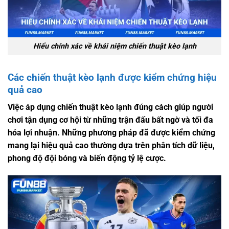
Hiểu chính xác về khái niệm chiến thuật kèo lạnh
Các chiến thuật kèo lạnh được kiểm chứng hiệu
quả cao
Việc áp dụng chiến thuật kèo lạnh đúng cách giúp người
chơi tận dụng cơ hội từ những trận đấu bất ngờ và tối đa
hóa lợi nhuận. Những phương pháp đã được kiểm chứng
mang lại hiệu quả cao thường dựa trên phân tích dữ liệu,
phong độ đội bóng và biến động tỷ lệ cược.