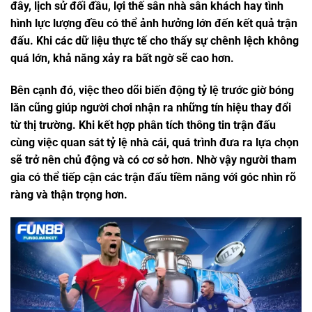
đây, lịch sử đối đầu, lợi thế sân nhà sân khách hay tình
hình lực lượng đều có thể ảnh hưởng lớn đến kết quả trận
đấu. Khi các dữ liệu thực tế cho thấy sự chênh lệch không
quá lớn, khả năng xảy ra bất ngờ sẽ cao hơn.
Bên cạnh đó, việc theo dõi biến động tỷ lệ trước giờ bóng
lăn cũng giúp người chơi nhận ra những tín hiệu thay đổi
từ thị trường. Khi kết hợp phân tích thông tin trận đấu
cùng việc quan sát tỷ lệ nhà cái, quá trình đưa ra lựa chọn
sẽ trở nên chủ động và có cơ sở hơn. Nhờ vậy người tham
gia có thể tiếp cận các trận đấu tiềm năng với góc nhìn rõ
ràng và thận trọng hơn.