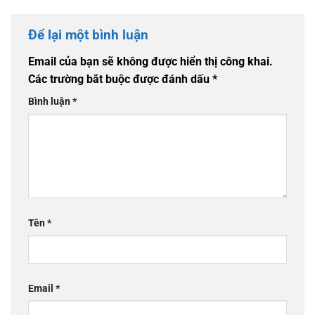
Để lại một bình luận
Email của bạn sẽ không được hiển thị công khai.
Các trường bắt buộc được đánh dấu
*
Bình luận
*
Tên
*
Email
*