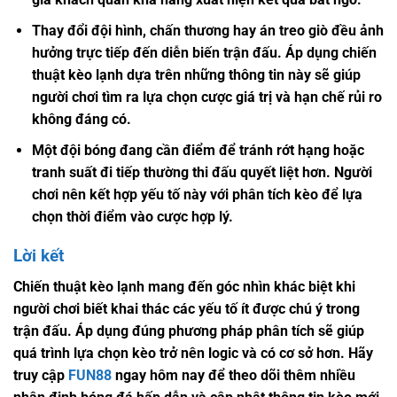
Thay đổi đội hình, chấn thương hay án treo giò đều ảnh
hưởng trực tiếp đến diễn biến trận đấu. Áp dụng chiến
thuật kèo lạnh dựa trên những thông tin này sẽ giúp
người chơi tìm ra lựa chọn cược giá trị và hạn chế rủi ro
không đáng có.
Một đội bóng đang cần điểm để tránh rớt hạng hoặc
tranh suất đi tiếp thường thi đấu quyết liệt hơn. Người
chơi nên kết hợp yếu tố này với phân tích kèo để lựa
chọn thời điểm vào cược hợp lý.
Lời kết
Chiến thuật kèo lạnh mang đến góc nhìn khác biệt khi
người chơi biết khai thác các yếu tố ít được chú ý trong
trận đấu. Áp dụng đúng phương pháp phân tích sẽ giúp
quá trình lựa chọn kèo trở nên logic và có cơ sở hơn. Hãy
truy cập
FUN88
ngay hôm nay để theo dõi thêm nhiều