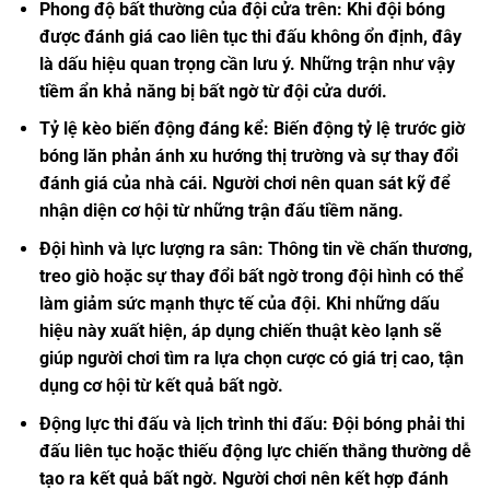
Phong độ bất thường của đội cửa trên: Khi đội bóng
được đánh giá cao liên tục thi đấu không ổn định, đây
là dấu hiệu quan trọng cần lưu ý. Những trận như vậy
tiềm ẩn khả năng bị bất ngờ từ đội cửa dưới.
Tỷ lệ kèo biến động đáng kể: Biến động tỷ lệ trước giờ
bóng lăn phản ánh xu hướng thị trường và sự thay đổi
đánh giá của nhà cái. Người chơi nên quan sát kỹ để
nhận diện cơ hội từ những trận đấu tiềm năng.
Đội hình và lực lượng ra sân: Thông tin về chấn thương,
treo giò hoặc sự thay đổi bất ngờ trong đội hình có thể
làm giảm sức mạnh thực tế của đội. Khi những dấu
hiệu này xuất hiện, áp dụng chiến thuật kèo lạnh sẽ
giúp người chơi tìm ra lựa chọn cược có giá trị cao, tận
dụng cơ hội từ kết quả bất ngờ.
Động lực thi đấu và lịch trình thi đấu: Đội bóng phải thi
đấu liên tục hoặc thiếu động lực chiến thắng thường dễ
tạo ra kết quả bất ngờ. Người chơi nên kết hợp đánh